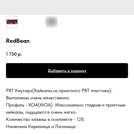
RedBean
1 750
р.
Добавить в корзину
PBT Keycaps(Кейкапы из приятного PBT пластика).
Выполнены очень качественно.
Профиль - KOA(MOA). Максимально гладкие и приятные
кейкапы, ощущаются очень мягко.
Количество клавиш в комплекте - 128.
Нанесена Кириллица и Латиница.