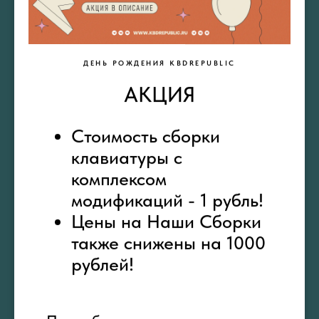
Кейкапы
ДЕНЬ РОЖДЕНИЯ KBDREPUBLIC
АКЦИЯ
Стоимость сборки
клавиатуры с
комплексом
Девайсы
модификаций - 1 рубль!
Цены на Наши Сборки
также снижены на 1000
рублей!