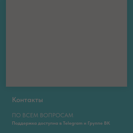
Контакты
ПО ВСЕМ ВОПРОСАМ
Поддержка доступна в Telegram и Группе ВК