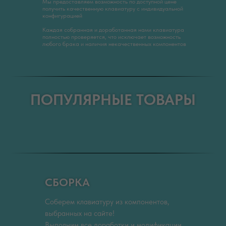
Мы предоставляем возможность по доступной цене
получить качественную клавиатуру с индивидуальной
конфигурацией
Каждая собранная и доработанная нами клавиатура
полностью проверяется, что исключает возможность
любого брака и наличия некачественных компонентов
ПОПУЛЯРНЫЕ ТОВАРЫ
СБОРКА
Соберем клавиатуру из компонентов,
выбранных на сайте!
Выполним все доработки и модификации