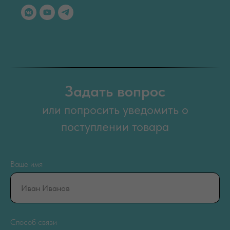
Задать вопрос
или попросить уведомить о
поступлении товара
Ваше имя
Способ связи